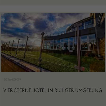
2026/05/29
VIER STERNE HOTEL IN RUHIGER UMGEBUNG