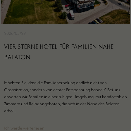
2026/05/29
VIER STERNE HOTEL FÜR FAMILIEN NAHE
BALATON
Möchten Sie, dass die Familienerholung endlich nicht von
Organisation, sondern von echter Entspannung handelt? Bei uns
erwarten wir Familien in einer ruhigen Umgebung, mit komfortablen
Zimmern und Relax-Angeboten, die sich in der Nähe des Balaton
erhol...
Ich werde weiterlesen