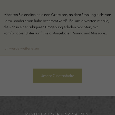
Möchten Sie endlich an einen Ort reisen, an dem Erholung nicht von
Lärm, sondern von Ruhe bestimmt wird? Bei uns erwarten wir alle,
die sich in einer ruhigeren Umgebung erholen möchten, mit
komfortabler Unterkunft, Relax-Angeboten, Sauna und Massage...
Ich werde weiterlesen
Unsere Zusatzinhalte