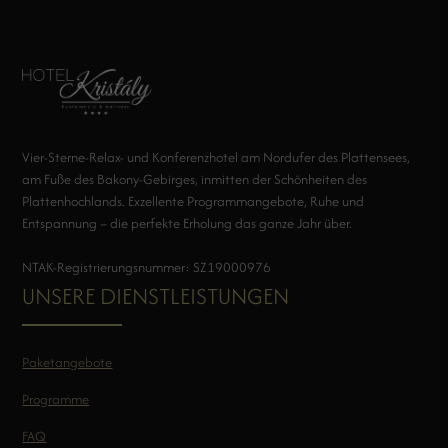
Vier-Sterne-Relax- und Konferenzhotel am Nordufer des Plattensees,
am Fuße des Bakony-Gebirges, inmitten der Schönheiten des
Plattenhochlands. Exzellente Programmangebote, Ruhe und
Entspannung – die perfekte Erholung das ganze Jahr über.
NTAK-Registrierungsnummer: SZ19000976
UNSERE DIENSTLEISTUNGEN
Paketangebote
Programme
FAQ