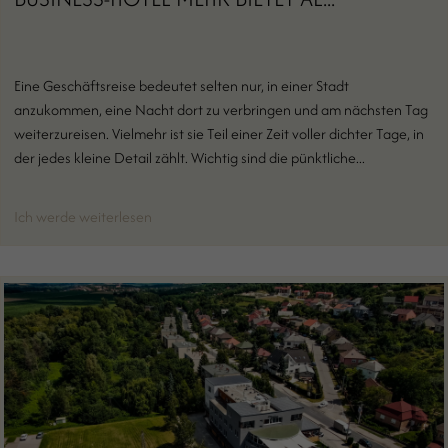
Eine Geschäftsreise bedeutet selten nur, in einer Stadt
anzukommen, eine Nacht dort zu verbringen und am nächsten Tag
weiterzureisen. Vielmehr ist sie Teil einer Zeit voller dichter Tage, in
der jedes kleine Detail zählt. Wichtig sind die pünktliche...
Ich werde weiterlesen