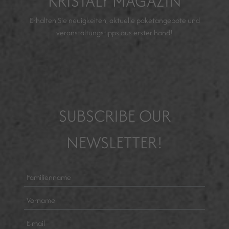
KRISTÁLY MAGAZIN
Erhalten Sie neuigkeiten, aktuelle paketangebote und
veranstaltungstipps aus erster hand!
SUBSCRIBE OUR
NEWSLETTER!