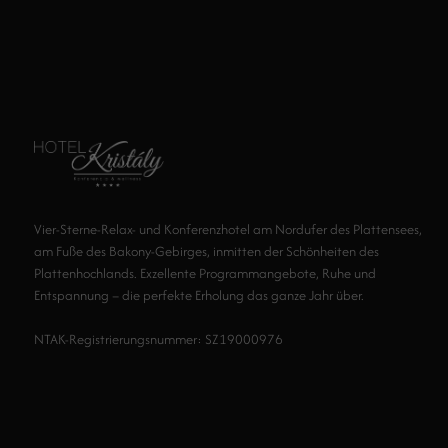
Vier-Sterne-Relax- und Konferenzhotel am Nordufer des Plattensees,
am Fuße des Bakony-Gebirges, inmitten der Schönheiten des
Plattenhochlands. Exzellente Programmangebote, Ruhe und
Entspannung – die perfekte Erholung das ganze Jahr über.
NTAK-Registrierungsnummer: SZ19000976