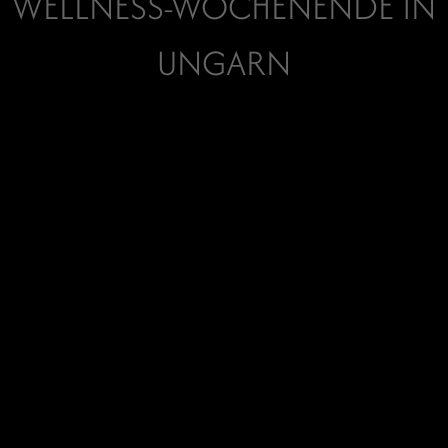
WELLNESS-WOCHENENDE IN
UNGARN