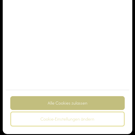
Alle Cookies zulassen
Cookie-Einstellungen ändern