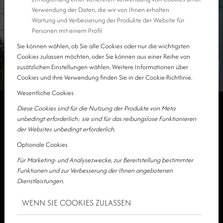
Verwendung der Daten, die wir von Ihnen erhalten
Wartung und Verbesserung der Produkte der Website für
Personen mit einem Profil
Sie können wählen, ob Sie alle Cookies oder nur die wichtigsten
Cookies zulassen möchten, oder Sie können aus einer Reihe von
zusätzlichen Einstellungen wählen. Weitere Informationen über
Cookies und ihre Verwendung finden Sie in der Cookie-Richtlinie.
Wesentliche Cookies
Diese Cookies sind für die Nutzung der Produkte von Meta
unbedingt erforderlich; sie sind für das reibungslose Funktionieren
der Websites unbedingt erforderlich.
Optionale Cookies
Für Marketing- und Analysezwecke, zur Bereitstellung bestimmter
Funktionen und zur Verbesserung der Ihnen angebotenen
Dienstleistungen.
WENN SIE COOKIES ZULASSEN