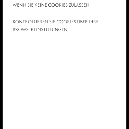
WENN SIE KEINE COOKIES ZULASSEN
KONTROLLIEREN SIE COOKIES ÜBER IHRE
BROWSEREINSTELLUNGEN