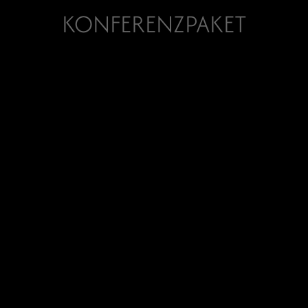
KONFERENZPAKET