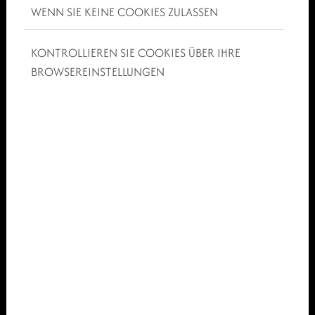
WENN SIE KEINE COOKIES ZULASSEN
KONTROLLIEREN SIE COOKIES ÜBER IHRE
BROWSEREINSTELLUNGEN