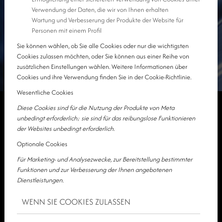
Verwendung der Daten, die wir von Ihnen erhalten
Wartung und Verbesserung der Produkte der Website für
Personen mit einem Profil
Sie können wählen, ob Sie alle Cookies oder nur die wichtigsten
Cookies zulassen möchten, oder Sie können aus einer Reihe von
zusätzlichen Einstellungen wählen. Weitere Informationen über
Cookies und ihre Verwendung finden Sie in der Cookie-Richtlinie.
Wesentliche Cookies
Diese Cookies sind für die Nutzung der Produkte von Meta
unbedingt erforderlich; sie sind für das reibungslose Funktionieren
der Websites unbedingt erforderlich.
Optionale Cookies
Für Marketing- und Analysezwecke, zur Bereitstellung bestimmter
Funktionen und zur Verbesserung der Ihnen angebotenen
Dienstleistungen.
WENN SIE COOKIES ZULASSEN