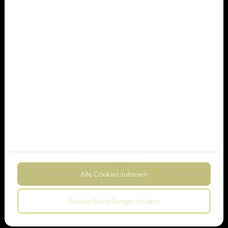
Alle Cookies zulassen
Cookie-Einstellungen ändern