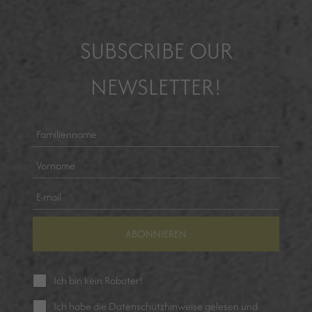
SUBSCRIBE OUR
NEWSLETTER!
ABONNIEREN
Ich bin kein Roboter!
Ich habe die
Datenschutzhinweise
gelesen und