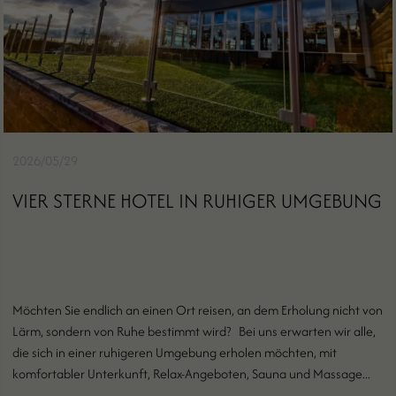
2026/05/29
VIER STERNE HOTEL IN RUHIGER UMGEBUNG
Möchten Sie endlich an einen Ort reisen, an dem Erholung nicht von
Lärm, sondern von Ruhe bestimmt wird? Bei uns erwarten wir alle,
die sich in einer ruhigeren Umgebung erholen möchten, mit
komfortabler Unterkunft, Relax-Angeboten, Sauna und Massage...