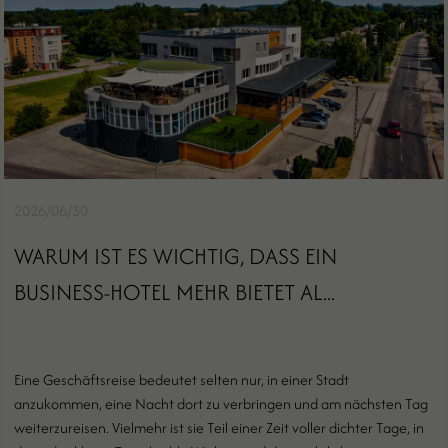
2026/06/30
WARUM IST ES WICHTIG, DASS EIN
BUSINESS-HOTEL MEHR BIETET AL...
Eine Geschäftsreise bedeutet selten nur, in einer Stadt
anzukommen, eine Nacht dort zu verbringen und am nächsten Tag
weiterzureisen. Vielmehr ist sie Teil einer Zeit voller dichter Tage, in