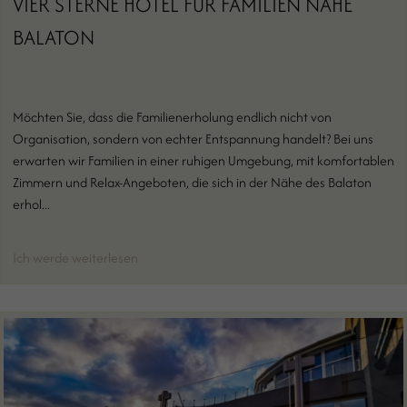
VIER STERNE HOTEL FÜR FAMILIEN NAHE
BALATON
Möchten Sie, dass die Familienerholung endlich nicht von
Organisation, sondern von echter Entspannung handelt? Bei uns
erwarten wir Familien in einer ruhigen Umgebung, mit komfortablen
Zimmern und Relax-Angeboten, die sich in der Nähe des Balaton
erhol...
Ich werde weiterlesen