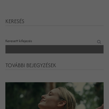
KERESÉS
Keresett kifejezés
TOVÁBBI BEJEGYZÉSEK