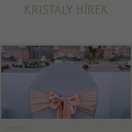
KRISTÁLY HÍREK
2026/06/23