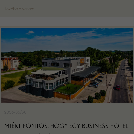
Tovább olvasom
2026/06/30
MIÉRT FONTOS, HOGY EGY BUSINESS HOTEL