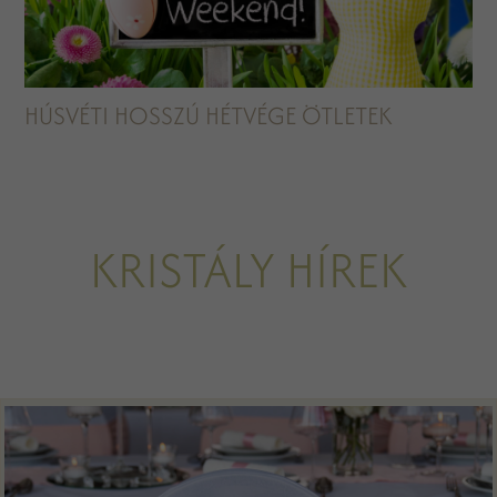
HÚSVÉTI HOSSZÚ HÉTVÉGE ÖTLETEK
KRISTÁLY HÍREK