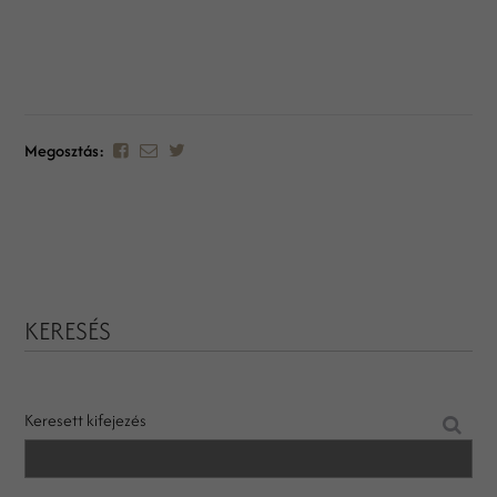
Megosztás:
KERESÉS
Keresett kifejezés