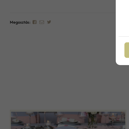
Megosztás: