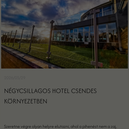
2026/05/29
NÉGYCSILLAGOS HOTEL CSENDES
KÖRNYEZETBEN
Szeretne végre olyan helyre elutazni, ahol a pihenést nem a zaj,