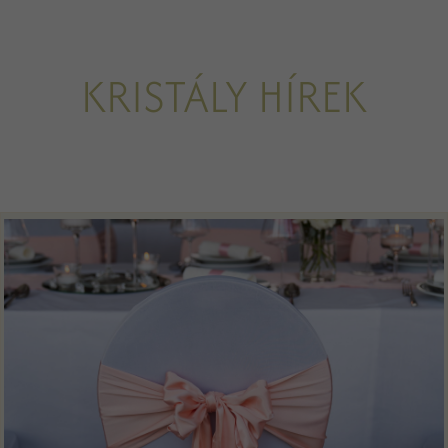
KRISTÁLY HÍREK