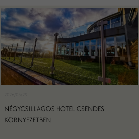
2026/05/29
NÉGYCSILLAGOS HOTEL CSENDES
KÖRNYEZETBEN