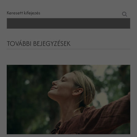
Keresett kifejezés
TOVÁBBI BEJEGYZÉSEK