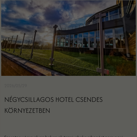
2026/05/29
NÉGYCSILLAGOS HOTEL CSENDES
KÖRNYEZETBEN