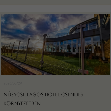
2026/05/29
NÉGYCSILLAGOS HOTEL CSENDES
KÖRNYEZETBEN