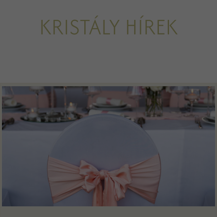
KRISTÁLY HÍREK