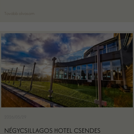
Tovább olvasom
2026/05/29
NÉGYCSILLAGOS HOTEL CSENDES