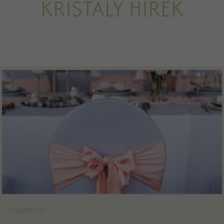
KRISTÁLY HÍREK
2026/06/23