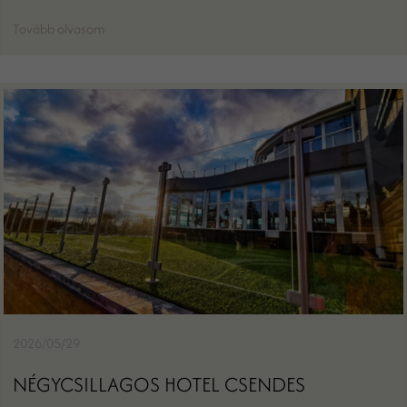
Tovább olvasom
2026/05/29
NÉGYCSILLAGOS HOTEL CSENDES