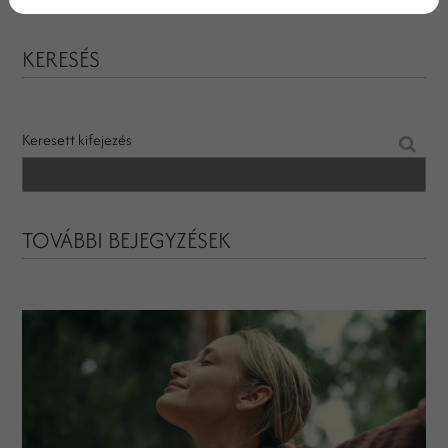
KERESÉS
Keresett kifejezés
TOVÁBBI BEJEGYZÉSEK