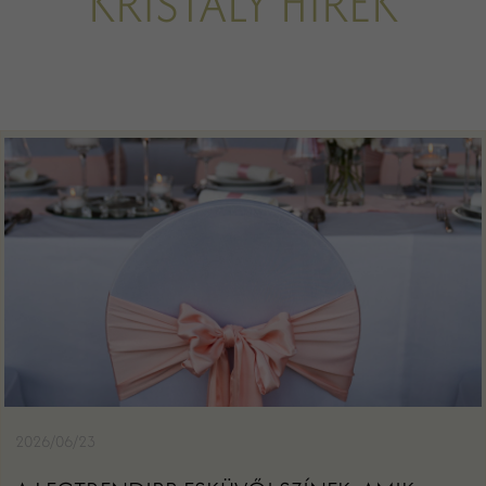
KRISTÁLY HÍREK
2026/06/23